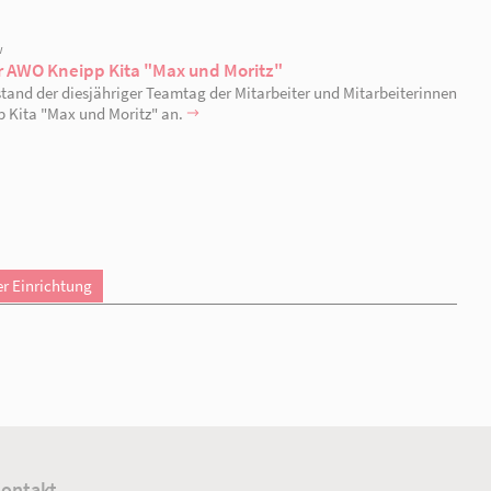
31.05.2024 | Seelow