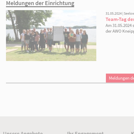
Meldungen der Einrichtung