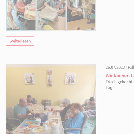
weiterlesen