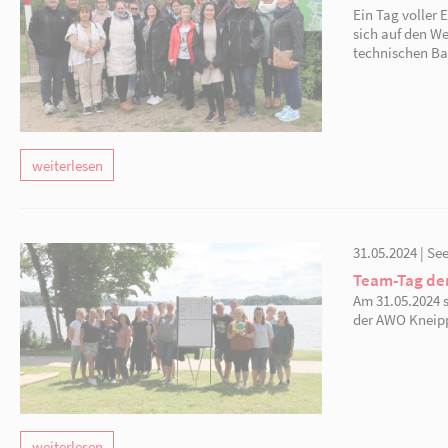
weiterlesen