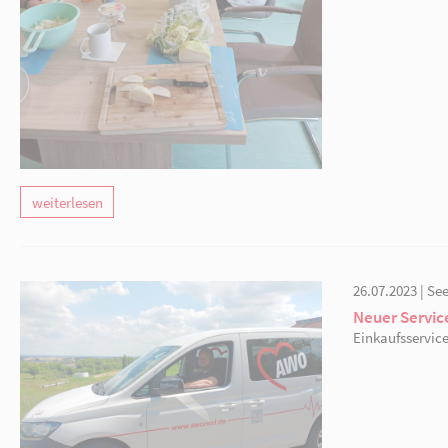
weiterlesen