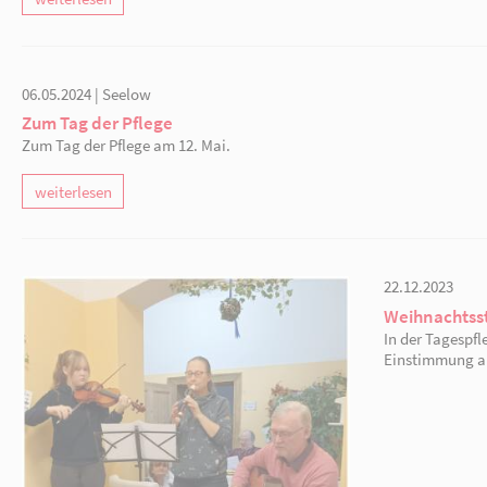
weiterlesen
06.05.2024 | Seelow
Zum Tag der Pflege
Zum Tag der Pflege am 12. Mai.
weiterlesen