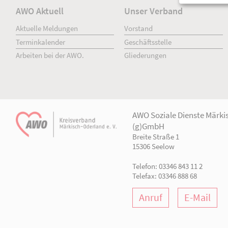
AWO Aktuell
Unser Verband
Aktuelle Meldungen
Vorstand
Terminkalender
Geschäftsstelle
Arbeiten bei der AWO.
Gliederungen
AWO Soziale Dien